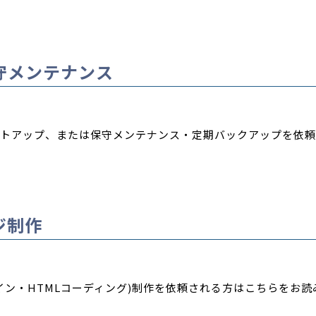
守メンテナンス
トアップ、または保守メンテナンス・定期バックアップを依頼
ジ制作
イン・HTMLコーディング)制作を依頼される方はこちらをお読