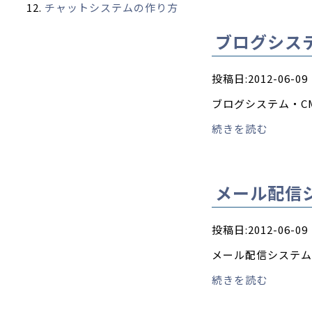
チャットシステムの作り方
ブログシステ
投稿日:2012-06-09
ブログシステム・C
続きを読む
メール配信
投稿日:2012-06-09
メール配信システム
続きを読む