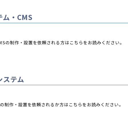
ム・CMS
MSの制作・設置を依頼される方はこちらをお読みください。
システム
の制作・設置を依頼されるか方はこちらをお読みください。