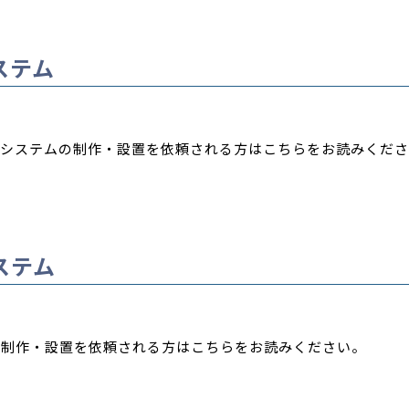
ステム
システムの制作・設置を依頼される方はこちらをお読みくださ
ステム
の制作・設置を依頼される方はこちらをお読みください。