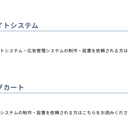
イトシステム
トシステム・広告管理システムの制作・設置を依頼される方は
グカート
システムの制作・設置を依頼される方はこちらをお読みくださ