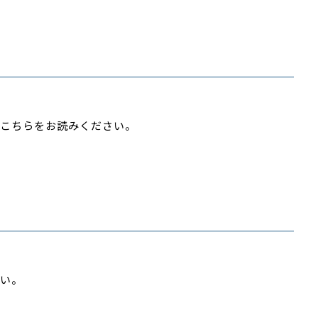
こちらをお読みください。
い。