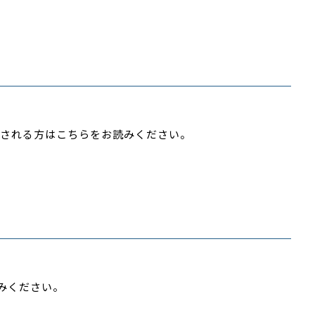
される方はこちらをお読みください。
みください。