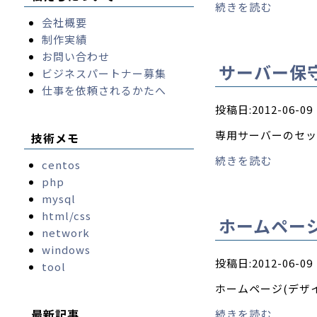
続きを読む
会社概要
制作実績
お問い合わせ
サーバー保
ビジネスパートナー募集
仕事を依頼されるかたへ
投稿日:2012-06-09
専用サーバーのセッ
技術メモ
続きを読む
centos
php
mysql
html/css
ホームペー
network
windows
投稿日:2012-06-09
tool
ホームページ(デザ
最新記事
続きを読む