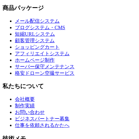
商品パッケージ
メール配信システム
ブログシステム・CMS
短縮URLシステム
顧客管理システム
ショッピングカート
アフィリエイトシステム
ホームページ制作
サーバー保守メンテナンス
格安ドローン空撮サービス
私たちについて
会社概要
制作実績
お問い合わせ
ビジネスパートナー募集
仕事を依頼されるかたへ
技術メモ