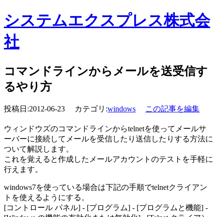
システムエクスプレス株式会
社
コマンドラインからメールを送受信す
るやり方
投稿日:2012-06-23 カテゴリ:
windows
この記事を編集
ウィンドウズのコマンドラインからtelnetを使ってメールサ
ーバーに接続してメールを受信したり送信したりする方法に
ついて解説します。
これを覚えると作成したメールアカウントのテストを手軽に
行えます。
windows7を使っている場合は下記の手順でtelnetクライアン
トを使えるようにする。
[コントロール パネル] - [プログラム] - [プログラムと機能] -